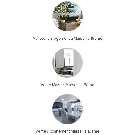
Acheter un logement à Marseille 15ème
Vente Maison Marseille 15ème
Vente Appartement Marseille 15ème