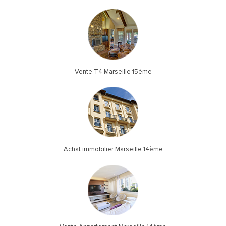
Vente T4 Marseille 15ème
Achat immobilier Marseille 14ème