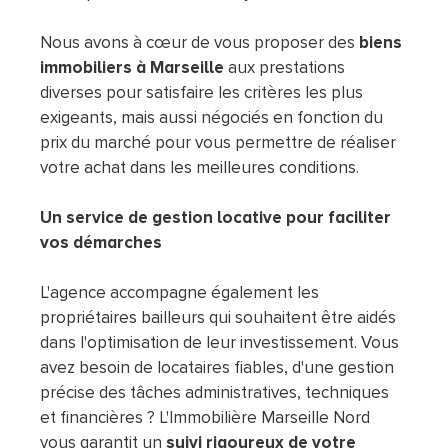
Nous avons à cœur de vous proposer des
biens
immobiliers à Marseille
aux prestations
diverses pour satisfaire les critères les plus
exigeants, mais aussi négociés en fonction du
prix du marché pour vous permettre de réaliser
votre achat dans les meilleures conditions.
Un service de gestion locative pour faciliter
vos démarches
L'agence accompagne également les
propriétaires bailleurs qui souhaitent être aidés
dans l'optimisation de leur investissement. Vous
avez besoin de locataires fiables, d'une gestion
précise des tâches administratives, techniques
et financières ? L'Immobilière Marseille Nord
vous garantit un
suivi rigoureux de votre