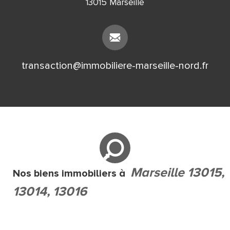
13015 Marseille
transaction@immobiliere-marseille-nord.fr
Marseille 13015,
Nos biens immobiliers à
13014, 13016