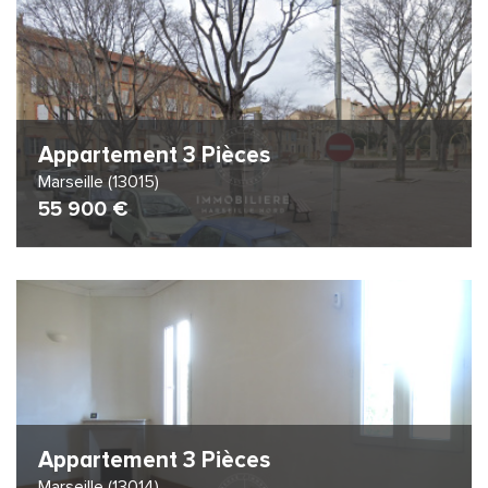
Appartement 3 Pièces
Marseille (13015)
55 900 €
Appartement 3 Pièces
Marseille (13014)