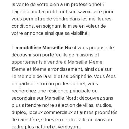
la vente de votre bien à un professionnel ?
L'agence met à profit tout son savoir-faire pour
vous permettre de vendre dans les meilleures
conditions, en soignant la mise en valeur de
votre annonce ainsi que sa visibilité.
L'I
mmobilière Marseille Nord
vous propose de
découvrir son portefeuille de
maisons et
appartements à vendre à Marseille 14ème
,
15ème
et
16ème
arrondissement, ainsi que sur
l'ensemble de la ville et sa périphérie. Vous êtes
un particulier ou un professionnel, vous
recherchez une résidence principale ou
secondaire sur Marseille Nord : découvrez sans
plus attendre notre sélection de villas, studios,
duplex, locaux commerciaux et autres propriétés
de caractère, situés en centre-ville ou dans un
cadre plus naturel et verdoyant.