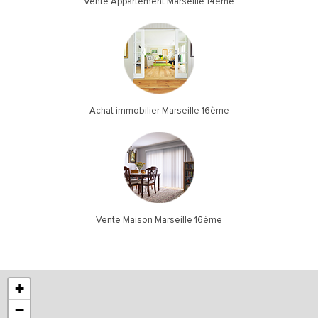
Vente Appartement Marseille 14ème
Achat immobilier Marseille 16ème
Vente Maison Marseille 16ème
+
−