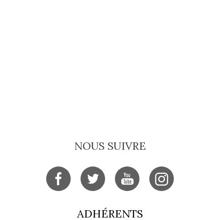
NOUS SUIVRE
ADHÉRENTS