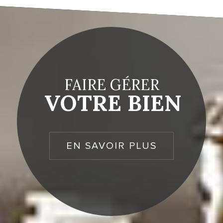
FAIRE GÉRER
VOTRE BIEN
EN SAVOIR PLUS