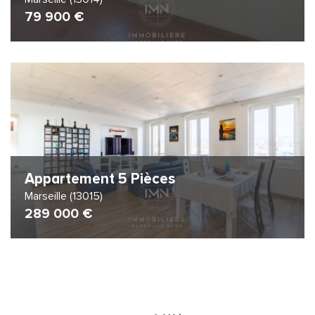
79 900 €
Appartement 5 Pièces
Marseille (13015)
289 000 €