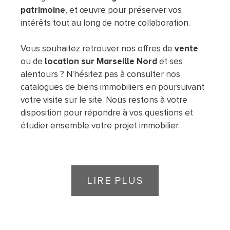
patrimoine
, et œuvre pour préserver vos
intérêts tout au long de notre collaboration.
Vous souhaitez retrouver nos offres de
vente
ou de
location sur Marseille Nord
et ses
alentours ? N'hésitez pas à consulter nos
catalogues de biens immobiliers en poursuivant
votre visite sur le site. Nous restons à votre
disposition pour répondre à vos questions et
étudier ensemble votre projet immobilier.
LIRE
PLUS