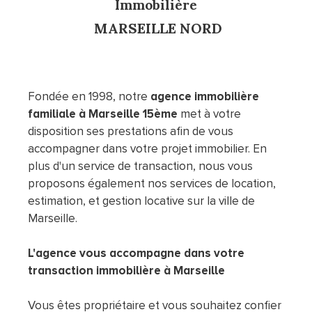
Immobilière
MARSEILLE
NORD
Fondée en 1998, notre
agence immobilière
familiale à Marseille 15ème
met à votre
disposition ses prestations afin de vous
accompagner dans votre projet immobilier. En
plus d'un service de transaction, nous vous
proposons également nos services de location,
estimation, et gestion locative sur la ville de
Marseille.
L'agence vous accompagne dans votre
transaction immobilière à Marseille
Vous êtes propriétaire et vous souhaitez confier