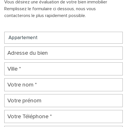
Vous désirez une évaluation de votre bien immobilier
Remplissez le formulaire ci dessous, nous vous
contacterons le plus rapidement possible.
Appartement