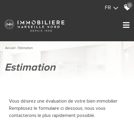
0
FR
Accueil
Estimation
estimation
Vous désirez une évaluation de votre bien immobilier
Remplissez le formulaire ci dessous, nous vous
contacterons le plus rapidement possible.