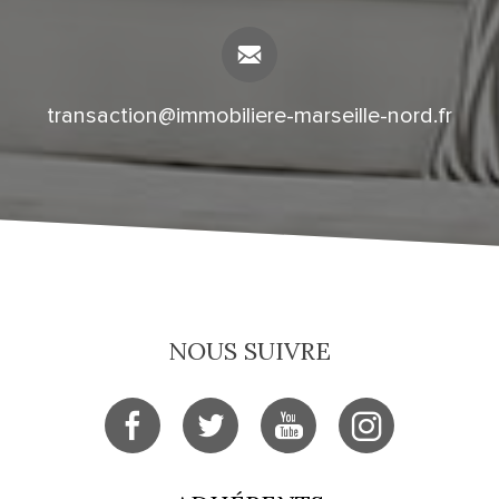
transaction@immobiliere-marseille-nord.fr
NOUS SUIVRE