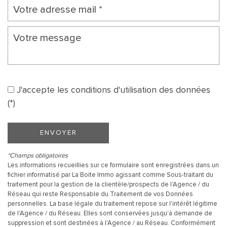
J'accepte les conditions d'utilisation des données
(*)
ENVOYER
*Champs obligatoires
Les informations recueillies sur ce formulaire sont enregistrées dans un
fichier informatisé par La Boite Immo agissant comme Sous-traitant du
traitement pour la gestion de la clientèle/prospects de l'Agence / du
Réseau qui reste Responsable du Traitement de vos Données
personnelles. La base légale du traitement repose sur l'intérêt légitime
de l'Agence / du Réseau. Elles sont conservées jusqu'à demande de
suppression et sont destinées à l'Agence / au Réseau. Conformément