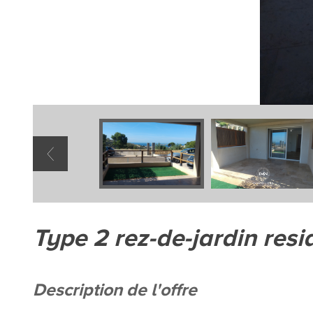
type 2 rez-de-jardin res
description de l'offre