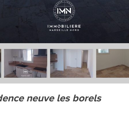
idence neuve les borels