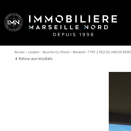
Accueil
Location
Bouches Du Rhone
Marseille
TYPE 2 REZ-DE-JARDIN RES
Retour aux résultats