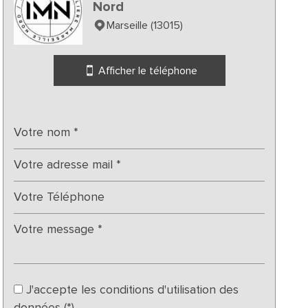
Nord
Marseille (13015)
Afficher le téléphone
J'accepte les conditions d'utilisation des
données (*)