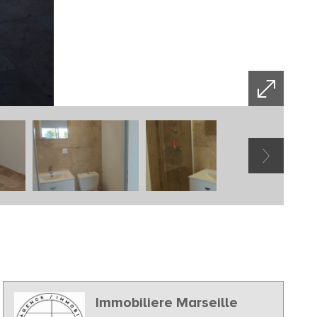
Immobiliere Marseille