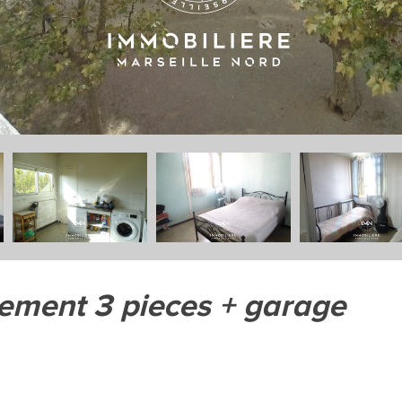
tement 3 pieces + garage