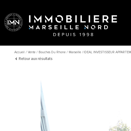
Accueil
Vente
Bouches Du Rhone
Marseille
IDEAL INVESTISSEUR APPARTEM
Retour aux résultats