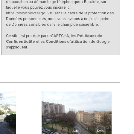
d'opposition au démarchage téléphonique « Bloctel », sur
laquelle vous pouvez vous inscrire ici :
https://www.bloctel.gouv.fr
. Dans le cadre de la protection des
Données personnelles, nous vous invitons à ne pas inscrire
de Données sensibles dans le champ de saisie libre.
Ce site est protégé par reCAPTCHA, les
Politiques de
Confidentialité
et es
Conditions d'utilisation
de Google
s'appliquent.