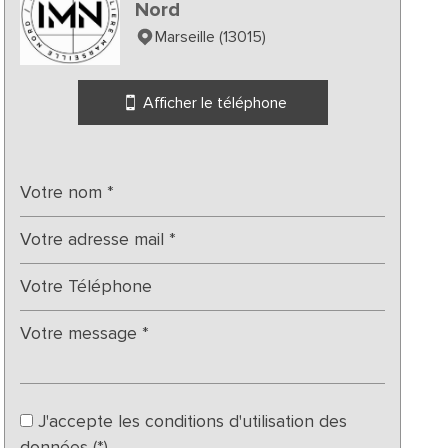
Nord
Marseille (13015)
Afficher le téléphone
J'accepte les conditions d'utilisation des
données (*)