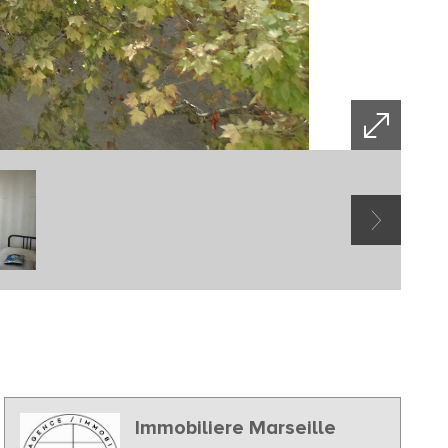
Immobiliere Marseille