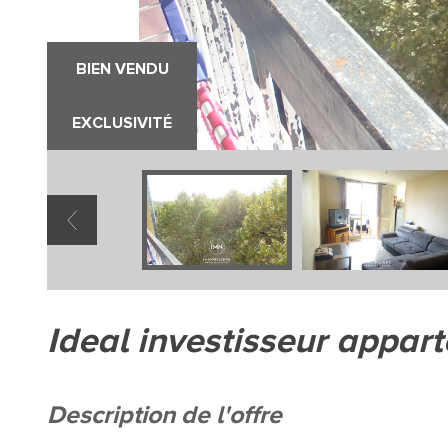
BIEN VENDU
EXCLUSIVITÉ
ideal investisseur appar
description de l'offre