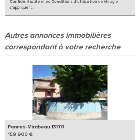
Confidentialité
et es
Conditions d'utilisation
de Google
s'appliquent.
autres annonces immobilières
correspondant à votre recherche
Pennes-Mirabeau 13170
159 900 €