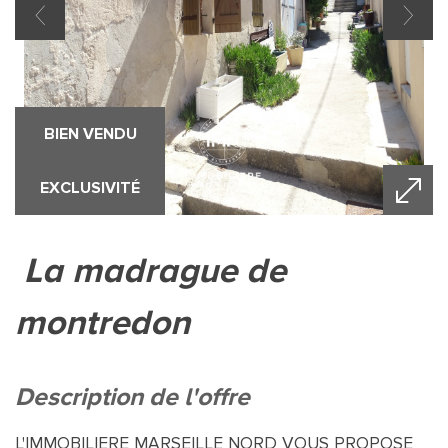
BIEN VENDU
EXCLUSIVITÉ
la madrague de
montredon
description de l'offre
L'IMMOBILIERE MARSEILLE NORD VOUS PROPOSE