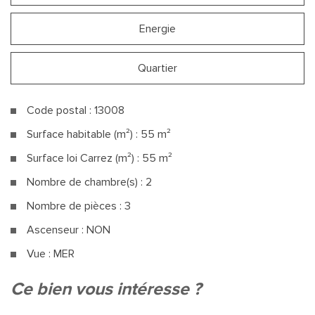
Energie
Quartier
Code postal : 13008
Surface habitable (m²) : 55 m²
Surface loi Carrez (m²) : 55 m²
Nombre de chambre(s) : 2
Nombre de pièces : 3
Ascenseur : NON
Vue : MER
la ville de marseille (13008)
ce bien vous intéresse ?