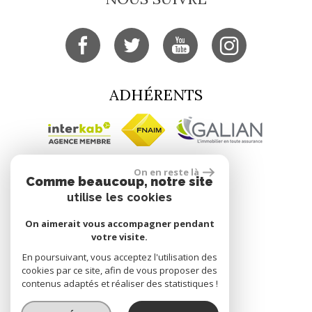
ADHÉRENTS
SE CONNECTER
On en reste là
Comme beaucoup, notre site
utilise les cookies
Espace propriétaire
On aimerait vous accompagner pendant
votre visite.
site réalisé par
En poursuivant, vous acceptez l'utilisation des
cookies par ce site, afin de vous proposer des
contenus adaptés et réaliser des statistiques !