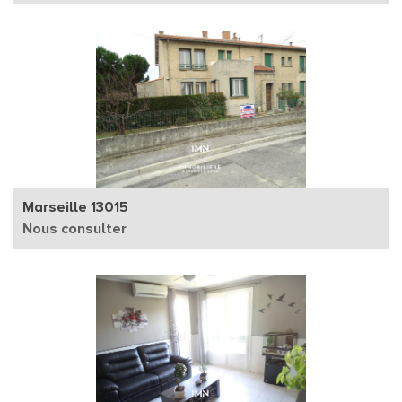
Marseille 13015
Nous consulter