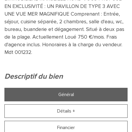
EN EXCLUSIVITÉ : UN PAVILLON DE TYPE 3 AVEC
UNE VUE MER MAGNIFIQUE Comprenant : Entrée,
séjour, cuisine séparée, 2 chambres, salle d'eau, wc,
bureau, buanderie et dégagement. Situé à deux pas
de la plage. Actuellement Loué 750 €/mois. Frais
d'agence inclus. Honoraires à la charge du vendeur.
Mdt 001232.
descriptif du bien
Général
Détails +
Financier