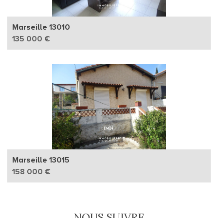
Marseille 13010
135 000 €
Marseille 13015
158 000 €
NOUS SUIVRE