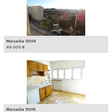
Marseille 13014
46 000 €
Marseille 13015