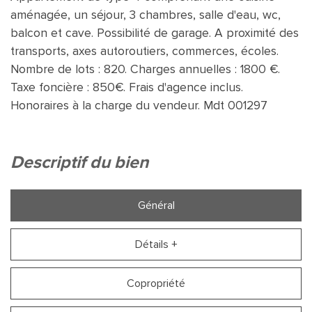
aménagée, un séjour, 3 chambres, salle d'eau, wc,
balcon et cave. Possibilité de garage. A proximité des
transports, axes autoroutiers, commerces, écoles.
Nombre de lots : 820. Charges annuelles : 1800 €.
Taxe foncière : 850€. Frais d'agence inclus.
Honoraires à la charge du vendeur. Mdt 001297
descriptif du bien
Général
Détails +
Copropriété