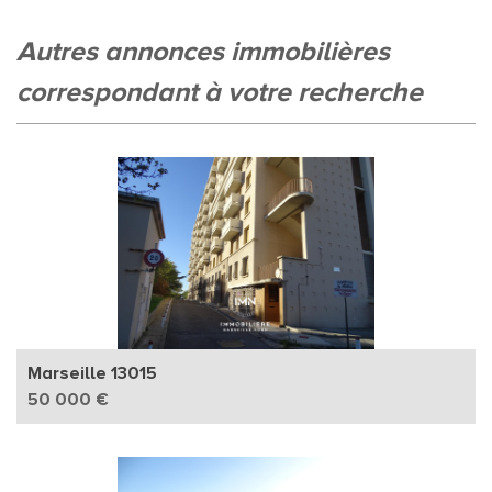
autres annonces immobilières
correspondant à votre recherche
Marseille 13015
50 000 €