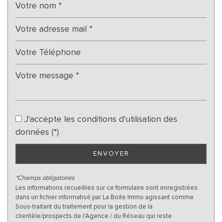
%
cette ville
J'accepte les conditions d'utilisation des
données (*)
ENVOYER
*Champs obligatoires
Les informations recueillies sur ce formulaire sont enregistrées
dans un fichier informatisé par La Boite Immo agissant comme
Sous-traitant du traitement pour la gestion de la
clientèle/prospects de l'Agence / du Réseau qui reste