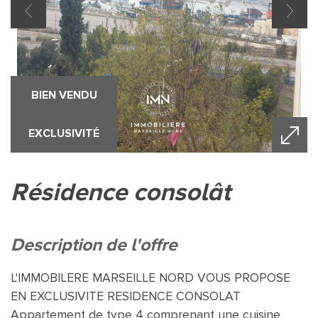
BIEN VENDU
EXCLUSIVITÉ
résidence consolât
description de l'offre
L'IMMOBILERE MARSEILLE NORD VOUS PROPOSE
EN EXCLUSIVITE RESIDENCE CONSOLAT
Appartement de type 4 comprenant une cuisine