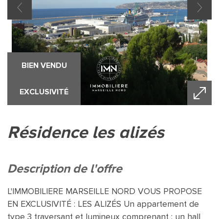
BIEN VENDU
EXCLUSIVITÉ
résidence les alizés
description de l'offre
L'IMMOBILIERE MARSEILLE NORD VOUS PROPOSE
EN EXCLUSIVITÉ : LES ALIZÉS Un appartement de
type 3 traversant et lumineux comprenant : un hall