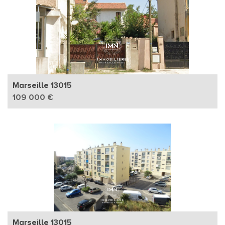
Marseille 13015
109 000 €
Marseille 13015