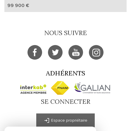
99 900 €
NOUS SUIVRE
ADHÉRENTS
SE CONNECTER
Espace propriétaire