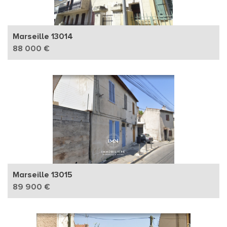
Marseille 13014
88 000 €
Marseille 13015
89 900 €