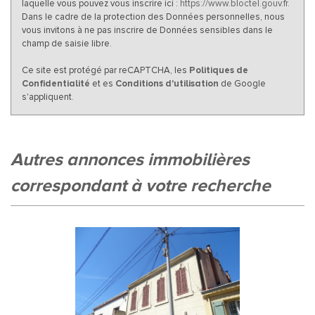
laquelle vous pouvez vous inscrire ici :
https://www.bloctel.gouv.fr
.
Dans le cadre de la protection des Données personnelles, nous
vous invitons à ne pas inscrire de Données sensibles dans le
champ de saisie libre.
Ce site est protégé par reCAPTCHA, les
Politiques de
Confidentialité
et es
Conditions d'utilisation
de Google
s'appliquent.
autres annonces immobilières
correspondant à votre recherche