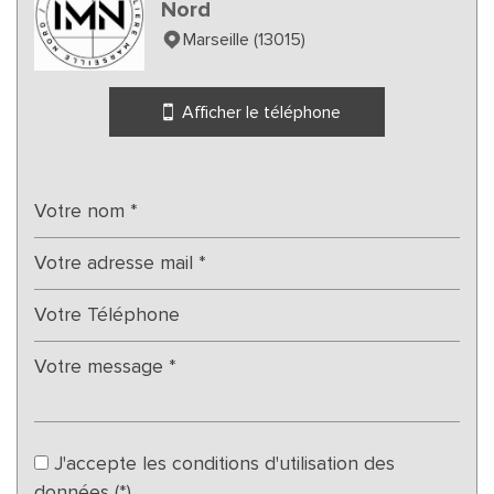
Nord
Marseille (13015)
Afficher le téléphone
J'accepte les conditions d'utilisation des
données (*)