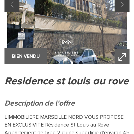
BIEN VENDU
residence st louis au rove
description de l'offre
L'IMMOBILIERE MARSEILLE NORD VOUS PROPOSE
EN EXCLUSIVITE Résidence St Louis au Rove
Appartement de type 2 d'une superficie d'environ 45