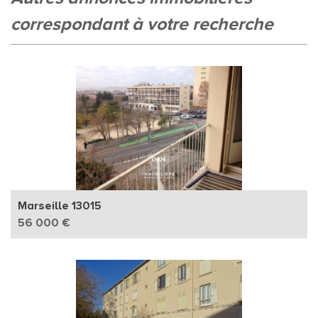
correspondant à votre recherche
Marseille 13015
56 000 €