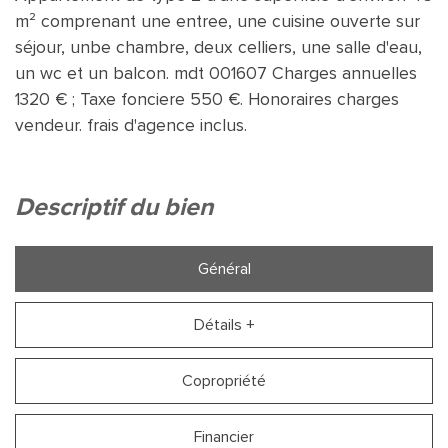
m² comprenant une entree, une cuisine ouverte sur
séjour, unbe chambre, deux celliers, une salle d'eau,
un wc et un balcon. mdt 001607 Charges annuelles
1320 € ; Taxe fonciere 550 €. Honoraires charges
vendeur. frais d'agence inclus.
descriptif du bien
Général
Détails +
Copropriété
Financier