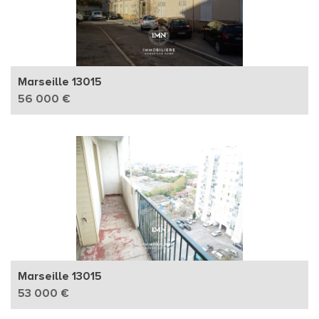
Marseille 13015
56 000 €
Marseille 13015
53 000 €