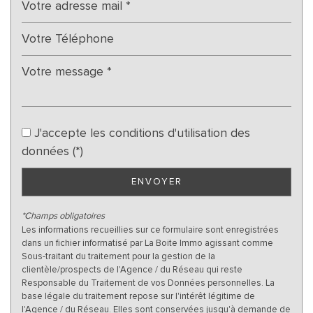
J'accepte les conditions d'utilisation des
données (*)
ENVOYER
*Champs obligatoires
Les informations recueillies sur ce formulaire sont enregistrées
dans un fichier informatisé par La Boite Immo agissant comme
Sous-traitant du traitement pour la gestion de la
clientèle/prospects de l'Agence / du Réseau qui reste
Responsable du Traitement de vos Données personnelles. La
base légale du traitement repose sur l'intérêt légitime de
l'Agence / du Réseau. Elles sont conservées jusqu'à demande de