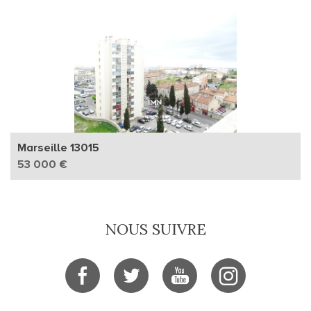
Marseille 13015
53 000 €
NOUS SUIVRE