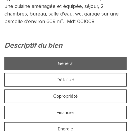
une cuisine aménagée et équipée, séjour, 2
chambres, bureau, salle d'eau, wc, garage sur une
parcelle d'environ 609 m². Mdt 001008.
descriptif du bien
Général
Détails +
Copropriété
Financier
Energie