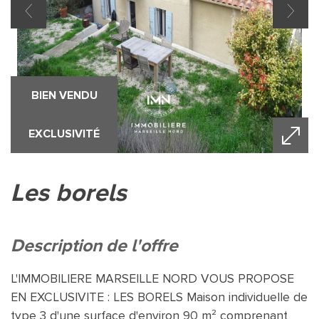
BIEN VENDU
EXCLUSIVITÉ
les borels
description de l'offre
L'IMMOBILIERE MARSEILLE NORD VOUS PROPOSE
EN EXCLUSIVITE : LES BORELS Maison individuelle de
type 3 d'une surface d'environ 90 m² comprenant