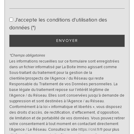
J'accepte les conditions d'utilisation des
données (*)
ENVOYER
*Champs obligatoires
Les informations recueillies sur ce formulaire sont enregistrées
dans un fichier informatisé par La Boite Immo agissant comme
Sous-traitant du traitement pour la gestion de la
clientèle/prospects de l'Agence / du Réseau qui reste
Responsable du Traitement de vos Données personnelles. La
base légale du traitement repose sur l'intérêt légitime de
l'Agence / du Réseau. Elles sont conservées jusqu'à demande de
suppression et sont destinées à l'Agence / au Réseau.
Conformément à la loi « informatique et libertés », vous disposez
des droits d’accès, de rectification, d’effacement, d’opposition,
de limitation et de portabilité de vos données. Vous pouvez retirer
votre consentement à tout moment en contactant directement
l’Agence / Le Réseau. Consultez le site
https://cnil.fr/fr
pour plus