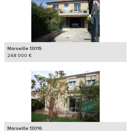
Marseille 13015
248 000 €
Marseille 13016