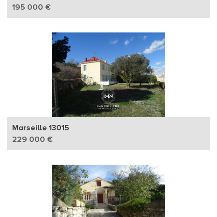
195 000 €
Marseille 13015
229 000 €