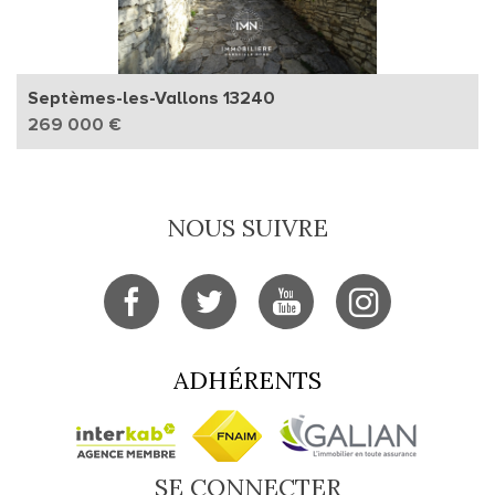
Septèmes-les-Vallons 13240
269 000 €
NOUS SUIVRE
ADHÉRENTS
SE CONNECTER