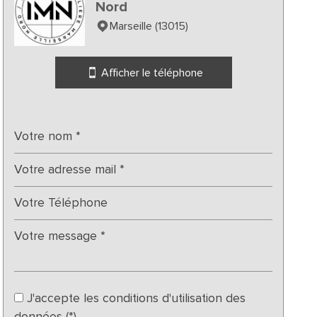
Nord
Marseille (13015)
Afficher le téléphone
J'accepte les conditions d'utilisation des
données (*)