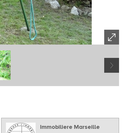
Immobiliere Marseille