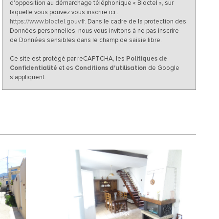
d'opposition au démarchage téléphonique « Bloctel », sur
laquelle vous pouvez vous inscrire ici :
https://www.bloctel.gouv.fr
. Dans le cadre de la protection des
Données personnelles, nous vous invitons à ne pas inscrire
de Données sensibles dans le champ de saisie libre.
Ce site est protégé par reCAPTCHA, les
Politiques de
Confidentialité
et es
Conditions d'utilisation
de Google
s'appliquent.