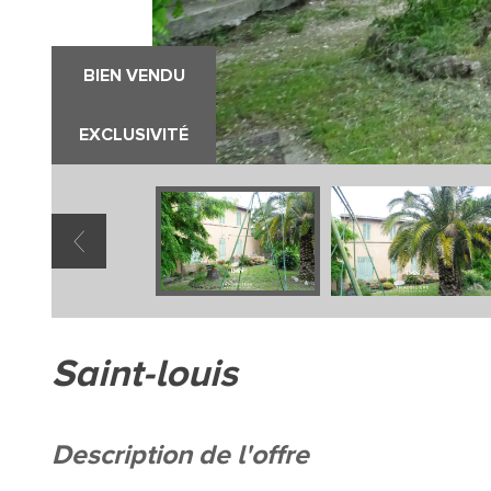
BIEN VENDU
EXCLUSIVITÉ
saint-louis
description de l'offre